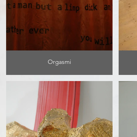
Orgasmi