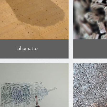
Lihamatto