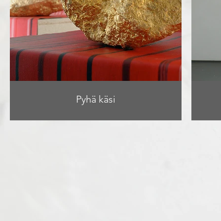
Pyhä käsi